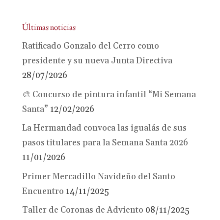
Últimas noticias
Ratificado Gonzalo del Cerro como
presidente y su nueva Junta Directiva
28/07/2026
🎨 Concurso de pintura infantil “Mi Semana
Santa”
12/02/2026
La Hermandad convoca las igualás de sus
pasos titulares para la Semana Santa 2026
11/01/2026
Primer Mercadillo Navideño del Santo
Encuentro
14/11/2025
Taller de Coronas de Adviento
08/11/2025