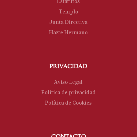
Estatutos
Templo
Junta Directiva
Hazte Hermano
PRIVACIDAD
Aviso Legal
Política de privacidad
Política de Cookies