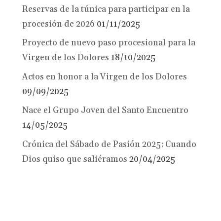
Reservas de la túnica para participar en la
procesión de 2026
01/11/2025
Proyecto de nuevo paso procesional para la
Virgen de los Dolores
18/10/2025
Actos en honor a la Virgen de los Dolores
09/09/2025
Nace el Grupo Joven del Santo Encuentro
14/05/2025
Crónica del Sábado de Pasión 2025: Cuando
Dios quiso que saliéramos
20/04/2025