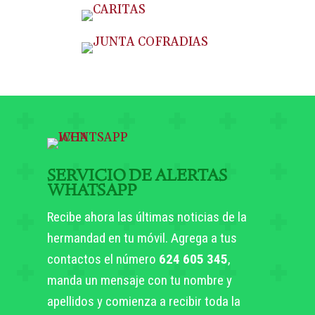
SERVICIO DE ALERTAS
WHATSAPP
Recibe ahora las últimas noticias de la
hermandad en tu móvil. Agrega a tus
contactos el número
624 605 345
,
manda un mensaje con tu nombre y
apellidos y comienza a recibir toda la