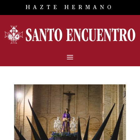
HAZTE HERMANO