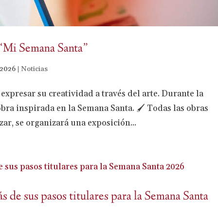
 “Mi Semana Santa”
 2026
|
Noticias
 expresar su creatividad a través del arte. Durante la
obra inspirada en la Semana Santa. 🖌️ Todas las obras
zar, se organizará una exposición...
 de sus pasos titulares para la Semana Santa