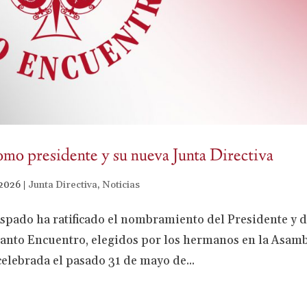
mo presidente y su nueva Junta Directiva
 2026
|
Junta Directiva
,
Noticias
bispado ha ratificado el nombramiento del Presidente y d
Santo Encuentro, elegidos por los hermanos en la Asam
elebrada el pasado 31 de mayo de...