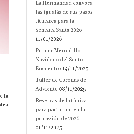
La Hermandad convoca
las igualás de sus pasos
titulares para la
Semana Santa 2026
11/01/2026
Primer Mercadillo
Navideño del Santo
Encuentro
14/11/2025
Taller de Coronas de
Adviento
08/11/2025
e la
Reservas de la túnica
blea
para participar en la
procesión de 2026
01/11/2025