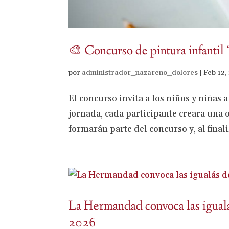
🎨 Concurso de pintura infantil
por
administrador_nazareno_dolores
|
Feb 12,
El concurso invita a los niños y niñas a
jornada, cada participante creara una 
formarán parte del concurso y, al finali
La Hermandad convoca las igualás
2026