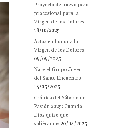
Proyecto de nuevo paso
procesional para la
Virgen de los Dolores
18/10/2025
Actos en honor a la
Virgen de los Dolores
09/09/2025
Nace el Grupo Joven
del Santo Encuentro
14/05/2025
Crónica del Sábado de
Pasión 2025: Cuando
Dios quiso que
saliéramos
20/04/2025