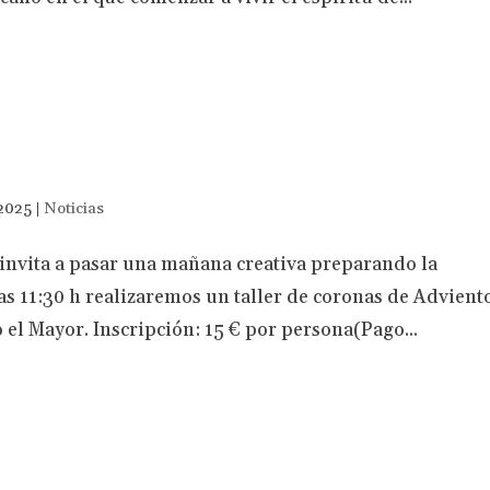
 2025
|
Noticias
invita a pasar una mañana creativa preparando la
s 11:30 h realizaremos un taller de coronas de Advient
 el Mayor. Inscripción: 15 € por persona(Pago...