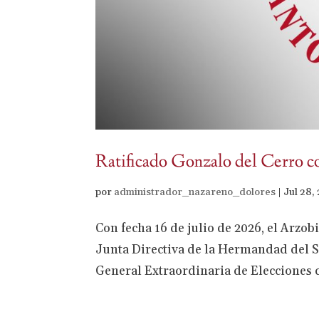
Ratificado Gonzalo del Cerro co
por
administrador_nazareno_dolores
|
Jul 28,
Con fecha 16 de julio de 2026, el Arzo
Junta Directiva de la Hermandad del 
General Extraordinaria de Elecciones c