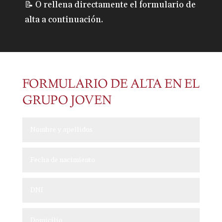
📝 O rellena directamente el formulario de
alta a continuación.
FORMULARIO DE ALTA EN EL
GRUPO JOVEN