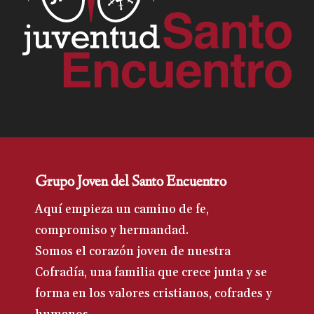
Grupo Joven del Santo Encuentro
Aquí empieza un camino de fe,
compromiso y hermandad.
Somos el corazón joven de nuestra
Cofradía, una familia que crece junta y se
forma en los valores cristianos, cofrades y