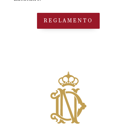
REGLAMENTO