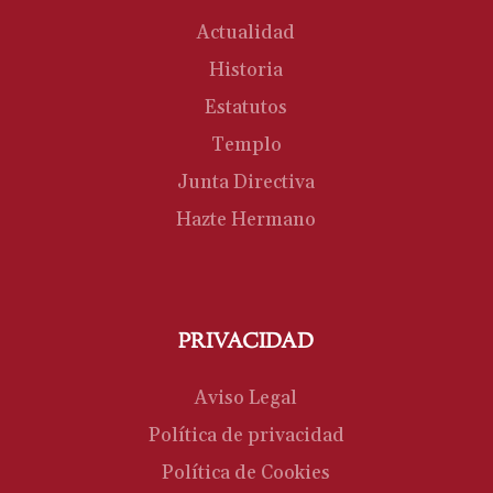
Actualidad
Historia
Estatutos
Templo
Junta Directiva
Hazte Hermano
PRIVACIDAD
Aviso Legal
Política de privacidad
Política de Cookies