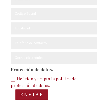
Protección de datos.
He leído y acepto la política de
protección de datos.
ENVIAR