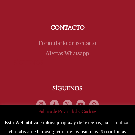
CONTACTO
Formulario de contacto
Alertas Whatsapp
SÍGUENOS
SÍGUENOS
Política de Privacidad y Cookies
Esta Web utiliza cookies propias y de terceros, para realizar
el análisis de la navegación de los usuarios. Si continúas