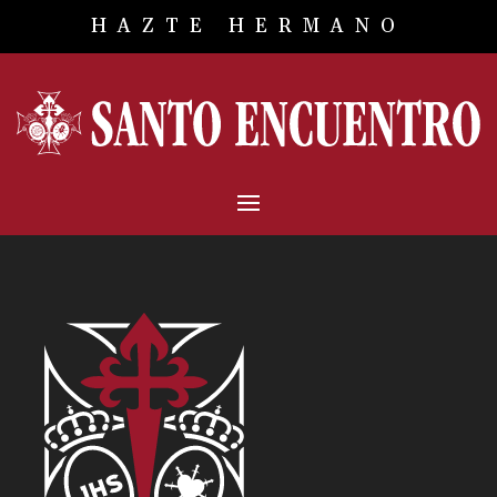
HAZTE HERMANO