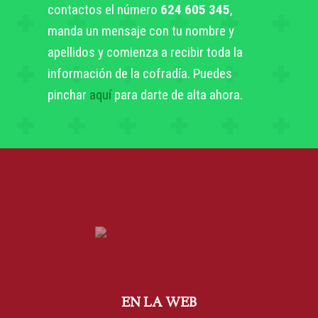
contactos el número
624 605 345
,
manda un mensaje con tu nombre y
apellidos y comienza a recibir toda la
información de la cofradía. Puedes
pinchar
aquí
para darte de alta ahora.
EN LA WEB