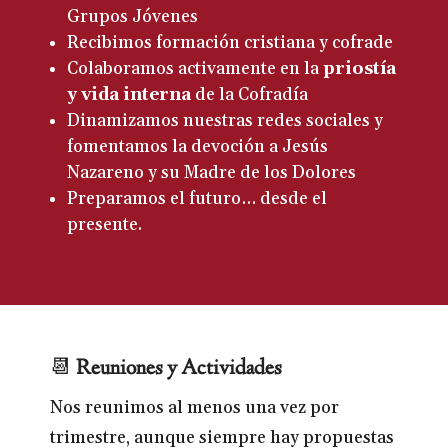
Grupos Jóvenes
Recibimos formación cristiana y cofrade
Colaboramos activamente en la
priostía
y vida interna
de la Cofradía
Dinamizamos nuestras redes sociales y
fomentamos la devoción a Jesús
Nazareno y su Madre de los Dolores
Preparamos el futuro… desde el
presente.
📆
Reuniones y Actividades
Nos reunimos al menos una vez por
trimestre, aunque siempre hay propuestas