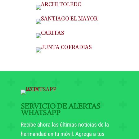
SERVICIO DE ALERTAS
WHATSAPP
Recibe ahora las últimas noticias de la
hermandad en tu móvil. Agrega a tus