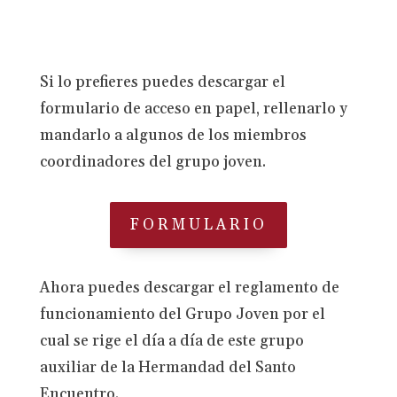
Si lo prefieres puedes descargar el
formulario de acceso en papel, rellenarlo y
mandarlo a algunos de los miembros
coordinadores del grupo joven.
FORMULARIO
Ahora puedes descargar el reglamento de
funcionamiento del Grupo Joven por el
cual se rige el día a día de este grupo
auxiliar de la Hermandad del Santo
Encuentro.