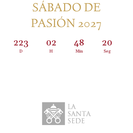
SÁBADO DE
PASIÓN 2027
223
:
02
:
48
:
20
D
H
Min
Seg