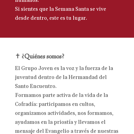
humanos.
Si sientes que la Semana Santa se vive
desde dentro, este es tu lugar.
✝️
¿Quiénes somos?
El Grupo Joven es la voz y la fuerza de la
juventud dentro de la Hermandad del
Santo Encuentro.
Formamos parte activa de la vida de la
Cofradía: participamos en cultos,
organizamos actividades, nos formamos,
ayudamos en la priostía y llevamos el
mensaje del Evangelio a través de nuestras