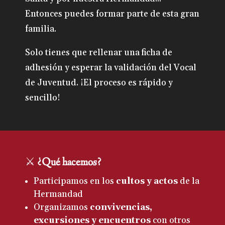
Entonces puedes formar parte de esta gran
familia.
Solo tienes que rellenar una ficha de
adhesión y esperar la validación del Vocal
de Juventud. ¡El proceso es rápido y
sencillo!
⚔️
¿Qué hacemos?
Participamos en los
cultos y actos
de la
Hermandad
Organizamos
convivencias,
excursiones y encuentros
con otros