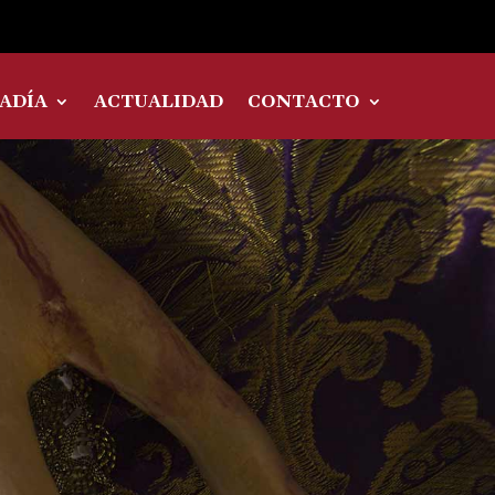
ADÍA
ACTUALIDAD
CONTACTO