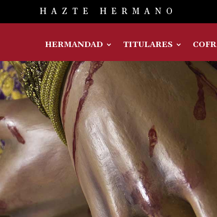
HAZTE HERMANO
HERMANDAD
TITULARES
COFR