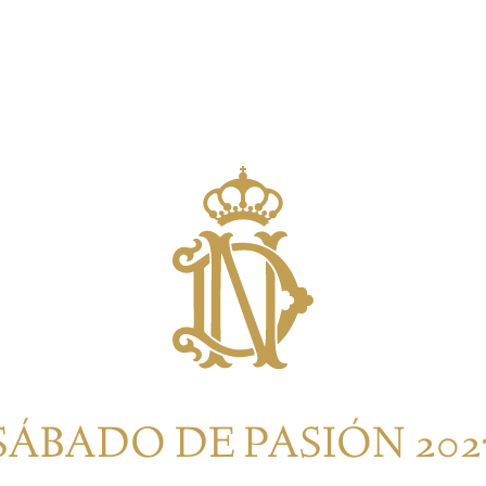
SÁBADO DE PASIÓN 202