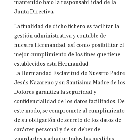
mantenido bajo la responsabilidad de la
Junta Directiva.
La finalidad de dicho fichero es facilitar la
gestión administrativa y contable de
nuestra Hermandad, así como posibilitar el
mejor cumplimiento de los fines que tiene
establecidos esta Hermandad.
La Hermandad Esclavitud de Nuestro Padre
Jesús Nazareno y su Santísima Madre de los
Dolores garantiza la seguridad y
confidencialidad de los datos facilitados. De
este modo, se compromete al cumplimiento
de su obligación de secreto de los datos de
carácter personal y de su deber de
guardarlos y adoptar todas las medidas