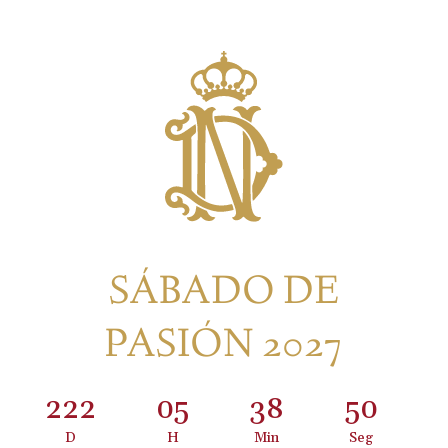
SÁBADO DE
PASIÓN 2027
222
:
05
:
38
:
50
D
H
Min
Seg