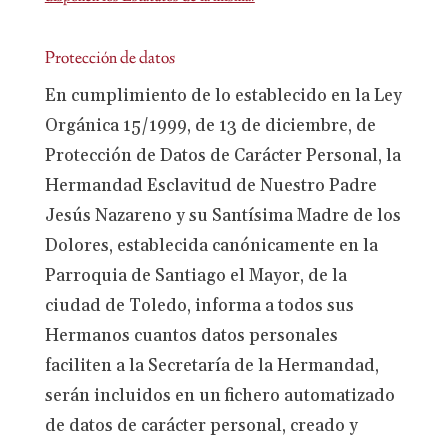
Protección de datos
En cumplimiento de lo establecido en la Ley
Orgánica 15/1999, de 13 de diciembre, de
Protección de Datos de Carácter Personal, la
Hermandad Esclavitud de Nuestro Padre
Jesús Nazareno y su Santísima Madre de los
Dolores, establecida canónicamente en la
Parroquia de Santiago el Mayor, de la
ciudad de Toledo, informa a todos sus
Hermanos cuantos datos personales
faciliten a la Secretaría de la Hermandad,
serán incluidos en un fichero automatizado
de datos de carácter personal, creado y