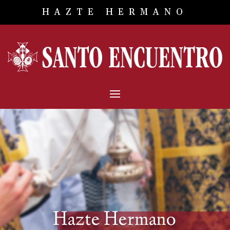
HAZTE HERMANO
Hazte Hermano