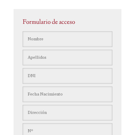
Formulario de acceso