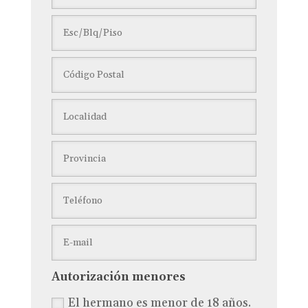
Autorización menores
El hermano es menor de 18 años.