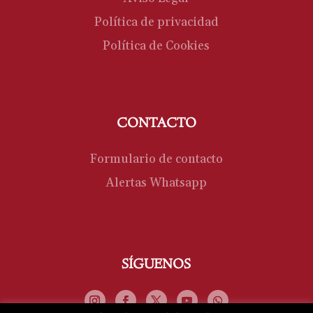
Política de privacidad
Política de Cookies
CONTACTO
Formulario de contacto
Alertas Whatsapp
SÍGUENOS
SÍGUENOS