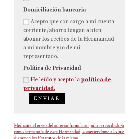
Domiciliación bancaria
Acepto que con cargo a mi cuenta
corriente/ahorro tengan a bien
abonar los recibos de la Hermandad
a mi nombre y/o de mi
representado.
Política de Privacidad
He leído y acepto la
política de
privacidad.
ENVIAR
Mediante el envío del anterior formulario pido ser recibido/a
como hermano/a de esta Hermandad, sometiéndome a lo que
disponen los Estatutos de la misma.