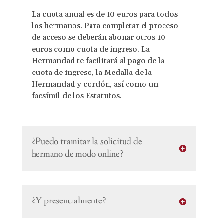
La cuota anual es de 10 euros para todos
los hermanos. Para completar el proceso
de acceso se deberán abonar otros 10
euros como cuota de ingreso.
La
Hermandad te facilitará al pago de la
cuota de ingreso, la Medalla de la
Hermandad y cordón, así como un
facsímil de los Estatutos.
¿Puedo tramitar la solicitud de
hermano de modo online?
¿Y presencialmente?