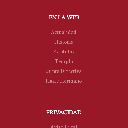
EN LA WEB
Actualidad
Historia
Estatutos
Templo
Junta Directiva
Hazte Hermano
PRIVACIDAD
Aviso Legal