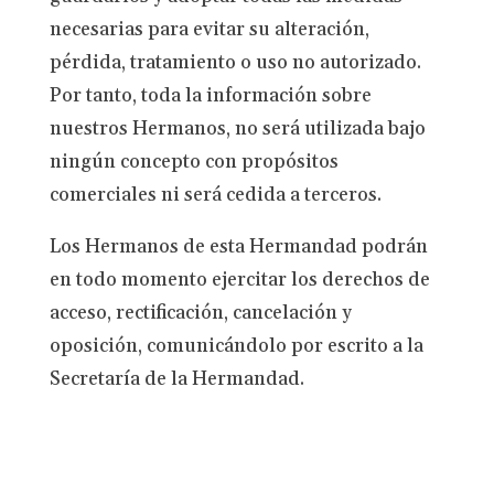
necesarias para evitar su alteración,
pérdida, tratamiento o uso no autorizado.
Por tanto, toda la información sobre
nuestros Hermanos, no será utilizada bajo
ningún concepto con propósitos
comerciales ni será cedida a terceros.
Los Hermanos de esta Hermandad podrán
en todo momento ejercitar los derechos de
acceso, rectificación, cancelación y
oposición, comunicándolo por escrito a la
Secretaría de la Hermandad.