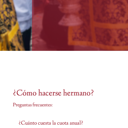
¿Cómo hacerse hermano?
Preguntas frecuentes:
¿Cuánto cuesta la cuota anual?