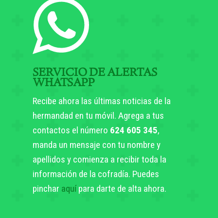
SERVICIO DE ALERTAS
WHATSAPP
Recibe ahora las últimas noticias de la
hermandad en tu móvil. Agrega a tus
contactos el número
624 605 345
,
manda un mensaje con tu nombre y
apellidos y comienza a recibir toda la
información de la cofradía. Puedes
pinchar
aquí
para darte de alta ahora.