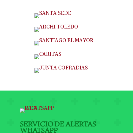
SERVICIO DE ALERTAS
WHATSAPP