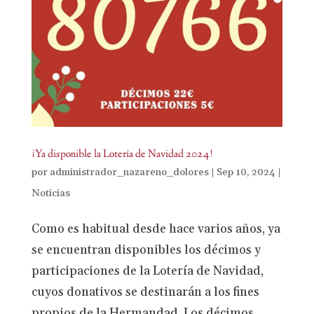
¡Ya disponible la Lotería de Navidad 2024!
por
administrador_nazareno_dolores
|
Sep 10, 2024
|
Noticias
Como es habitual desde hace varios años, ya
se encuentran disponibles los décimos y
participaciones de la Lotería de Navidad,
cuyos donativos se destinarán a los fines
propios de la Hermandad. Los décimos