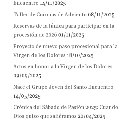
Encuentro
14/11/2025
Taller de Coronas de Adviento
08/11/2025
Reservas de la túnica para participar en la
procesión de 2026
01/11/2025
Proyecto de nuevo paso procesional para la
Virgen de los Dolores
18/10/2025
Actos en honor a la Virgen de los Dolores
09/09/2025
Nace el Grupo Joven del Santo Encuentro
14/05/2025
Crónica del Sábado de Pasión 2025: Cuando
Dios quiso que saliéramos
20/04/2025