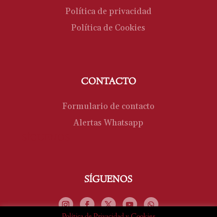
Política de privacidad
Política de Cookies
CONTACTO
Formulario de contacto
Alertas Whatsapp
SÍGUENOS
SÍGUENOS
Política de Privacidad y Cookies