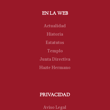
EN LA WEB
Actualidad
Historia
Estatutos
Templo
Junta Directiva
Hazte Hermano
PRIVACIDAD
Aviso Legal