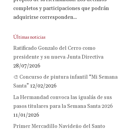
completos y participaciones que podrán
adquirirse corresponden...
Últimas noticias
Ratificado Gonzalo del Cerro como
presidente y su nueva Junta Directiva
28/07/2026
🎨 Concurso de pintura infantil “Mi Semana
Santa”
12/02/2026
La Hermandad convoca las igualás de sus
pasos titulares para la Semana Santa 2026
11/01/2026
Primer Mercadillo Navideño del Santo