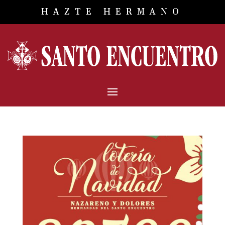
HAZTE HERMANO