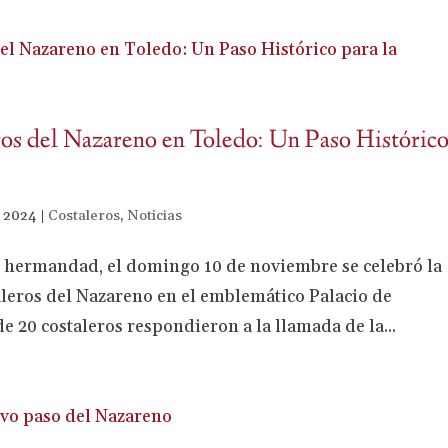
ros del Nazareno en Toledo: Un Paso Históric
, 2024
|
Costaleros
,
Noticias
e hermandad, el domingo 10 de noviembre se celebró la
aleros del Nazareno en el emblemático Palacio de
 20 costaleros respondieron a la llamada de la...