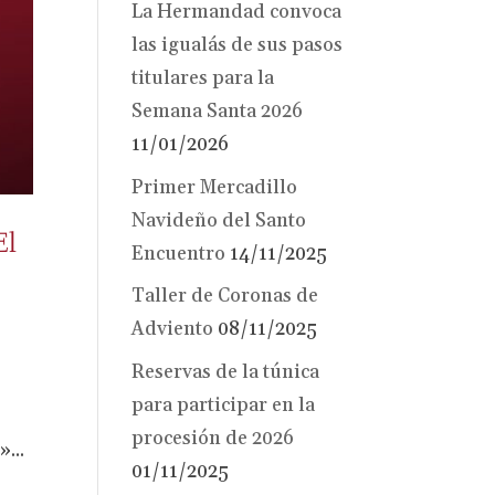
La Hermandad convoca
las igualás de sus pasos
titulares para la
Semana Santa 2026
11/01/2026
Primer Mercadillo
Navideño del Santo
El
Encuentro
14/11/2025
Taller de Coronas de
Adviento
08/11/2025
Reservas de la túnica
para participar en la
procesión de 2026
...
01/11/2025