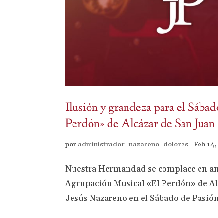
Ilusión y grandeza para el Sába
Perdón» de Alcázar de San Juan
por
administrador_nazareno_dolores
|
Feb 14,
Nuestra Hermandad se complace en anun
Agrupación Musical «El Perdón» de Al
Jesús Nazareno en el Sábado de Pasión 