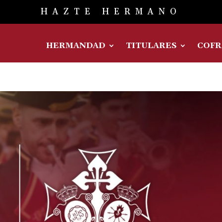
HAZTE HERMANO
HERMANDAD
TITULARES
COFR