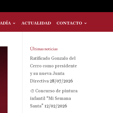
ADÍA
ACTUALIDAD
CONTACTO
Últimas noticias
Ratificado Gonzalo del
Cerro como presidente
y su nueva Junta
Directiva
28/07/2026
🎨 Concurso de pintura
infantil “Mi Semana
Santa”
12/02/2026