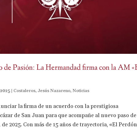
do de Pasión: La Hermandad firma con la AM «
 2025
|
Costaleros
,
Jesús Nazareno
,
Noticias
ciar la firma de un acuerdo con la prestigiosa
cázar de San Juan para que acompañe al nuevo paso de
de 2025. Con más de 15 años de trayectoria, «El Perdón»