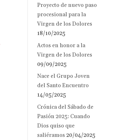
Proyecto de nuevo paso
procesional para la
Virgen de los Dolores
18/10/2025
o
Actos en honor a la
Virgen de los Dolores
09/09/2025
Nace el Grupo Joven
del Santo Encuentro
14/05/2025
Crónica del Sábado de
Pasión 2025: Cuando
Dios quiso que
saliéramos
20/04/2025