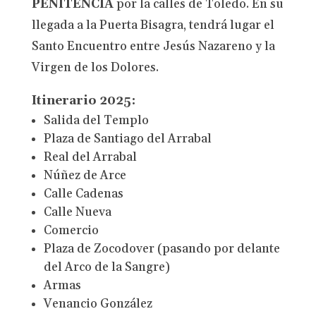
PENITENCIA
por la calles de Toledo. En su
llegada a la Puerta Bisagra, tendrá lugar el
Santo Encuentro entre Jesús Nazareno y la
Virgen de los Dolores.
Itinerario 2025:
Salida del Templo
Plaza de Santiago del Arrabal
Real del Arrabal
Núñez de Arce
Calle Cadenas
Calle Nueva
Comercio
Plaza de Zocodover (pasando por delante
del Arco de la Sangre)
Armas
Venancio González