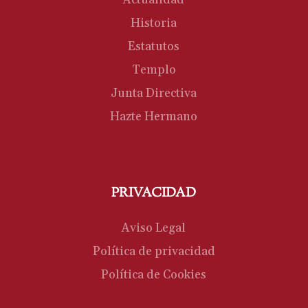
Actualidad
Historia
Estatutos
Templo
Junta Directiva
Hazte Hermano
PRIVACIDAD
Aviso Legal
Política de privacidad
Política de Cookies