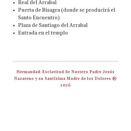
Real del Arrabal
Puerta de Bisagra (donde se producirá el
Santo Encuentro)
Plaza de Santiago del Arrabal
Entrada en el templo
Hermandad-Esclavitud de Nuestro Padre Jesús
Nazareno y su Santísima Madre de los Dolores ®
2026