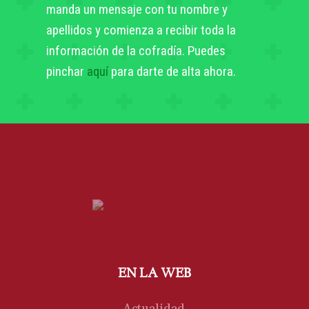
manda un mensaje con tu nombre y
apellidos y comienza a recibir toda la
información de la cofradía. Puedes
pinchar
aquí
para darte de alta ahora.
EN LA WEB