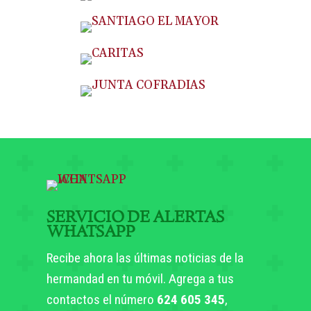
SERVICIO DE ALERTAS
WHATSAPP
Recibe ahora las últimas noticias de la
hermandad en tu móvil. Agrega a tus
contactos el número
624 605 345
,