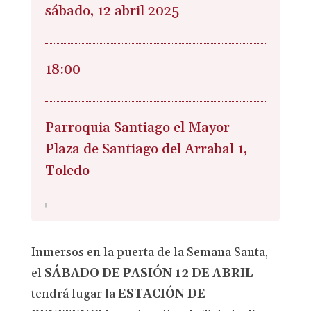
sábado, 12 abril 2025
18:00
Parroquia Santiago el Mayor
Plaza de Santiago del Arrabal 1,
Toledo
Inmersos en la puerta de la Semana Santa,
el
SÁBADO DE PASIÓN 12 DE ABRIL
tendrá lugar la
ESTACIÓN DE