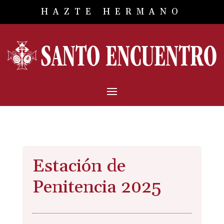
HAZTE HERMANO
Estación de
Penitencia 2025