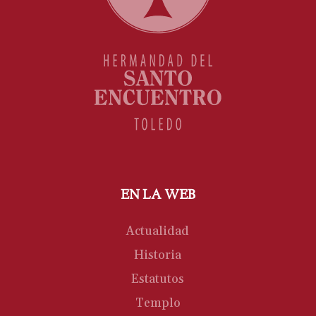
EN LA WEB
Actualidad
Historia
Estatutos
Templo