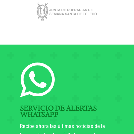
SERVICIO DE ALERTAS
WHATSAPP
Recibe ahora las últimas noticias de la