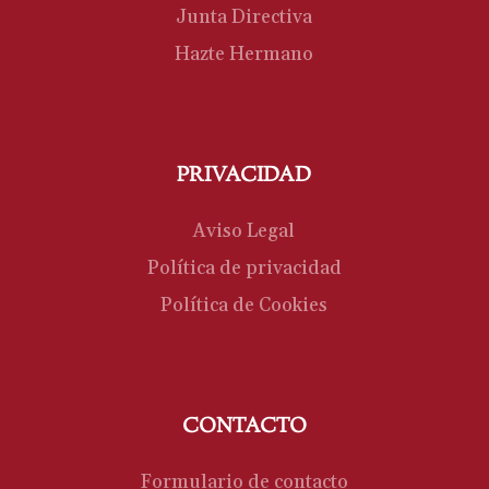
Junta Directiva
Hazte Hermano
PRIVACIDAD
Aviso Legal
Política de privacidad
Política de Cookies
CONTACTO
Formulario de contacto