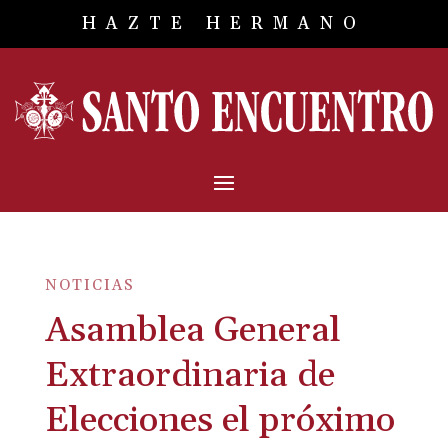
HAZTE HERMANO
NOTICIAS
Asamblea General
Extraordinaria de
Elecciones el próximo