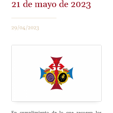
21 de mayo de 2023
29/04/2023