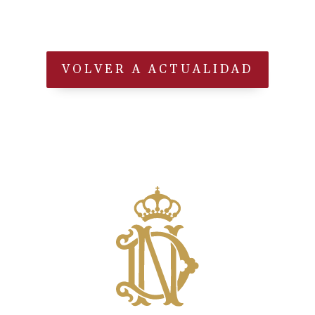
VOLVER A ACTUALIDAD