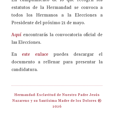
En cumplimiento de lo que recogen los
estatutos de la Hermandad se convoca a
todos los Hermanos a la Elecciones a
Presidente del próximo 21 de mayo.
Aquí
encontrarás la convocatoria oficial de
las Elecciones.
En
este enlace
puedes descargar el
documento a rellenar para presentar la
candidatura.
Hermandad-Esclavitud de Nuestro Padre Jesús
Nazareno y su Santísima Madre de los Dolores ®
2026