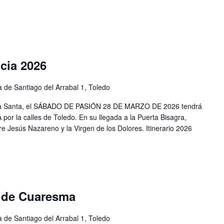
cia 2026
a de Santiago del Arrabal 1, Toledo
ana Santa, el SÁBADO DE PASIÓN 28 DE MARZO DE 2026 tendrá
r la calles de Toledo. En su llegada a la Puerta Bisagra,
re Jesús Nazareno y la Virgen de los Dolores. Itinerario 2026
o de Cuaresma
a de Santiago del Arrabal 1, Toledo