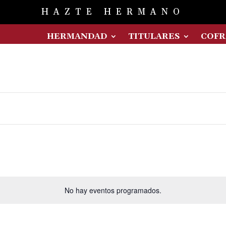
HAZTE HERMANO
HERMANDAD
TITULARES
COFR
No hay eventos programados.