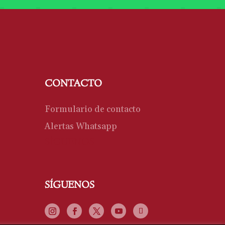
CONTACTO
Formulario de contacto
Alertas Whatsapp
SÍGUENOS
SÍGUENOS